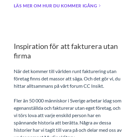
LÄS MER OM HUR DU KOMMER IGÅNG
Inspiration för att fakturera utan
firma
När det kommer till världen runt fakturering utan
företag finns det massor att säga. Och det gör vi, du
hittar alltsammans på vårt forum CC Insikt.
Fler än 50 000 människor i Sverige arbetar idag som
egenanställda och fakturerar utan eget företag, och
vi törs lova att varje enskild person har en
spännande historia att berätta. Några av dessa
historier har vi tagit till vara på och delar med oss av