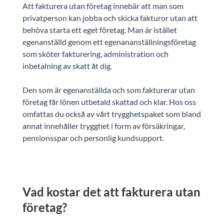
Att fakturera utan företag innebär att man som
privatperson kan jobba och skicka fakturor utan att
behöva starta ett eget företag. Man är istället
egenanställd genom ett egenananställningsföretag
som sköter fakturering, administration och
inbetalning av skatt åt dig.
Den som är egenanställda och som fakturerar utan
företag får lönen utbetald skattad och klar. Hos oss
omfattas du också av vårt trygghetspaket som bland
annat innehåller trygghet i form av försäkringar,
pensionsspar och personlig kundsupport.
Vad kostar det att fakturera utan
företag?