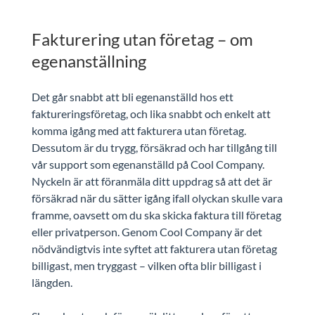
Fakturering utan företag – om
egenanställning
Det går snabbt att bli egenanställd hos ett
faktureringsföretag, och lika snabbt och enkelt att
komma igång med att fakturera utan företag.
Dessutom är du trygg, försäkrad och har tillgång till
vår support som egenanställd på Cool Company.
Nyckeln är att föranmäla ditt uppdrag så att det är
försäkrad när du sätter igång ifall olyckan skulle vara
framme, oavsett om du ska skicka faktura till företag
eller privatperson. Genom Cool Company är det
nödvändigtvis inte syftet att fakturera utan företag
billigast, men tryggast – vilken ofta blir billigast i
längden.