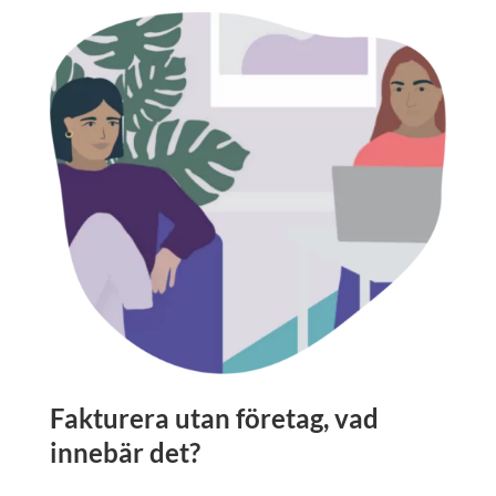
Fakturera utan företag, vad
innebär det?