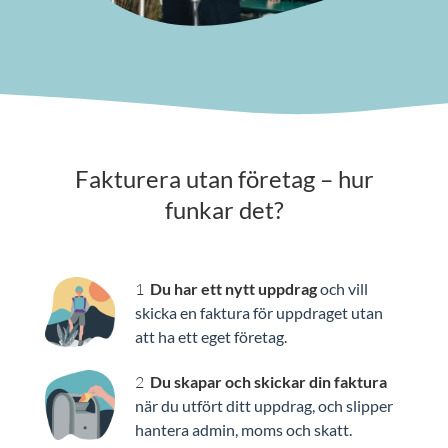
Fakturera utan företag – hur
funkar det?
Du har ett nytt uppdrag
och vill
skicka en faktura för uppdraget utan
att ha ett eget företag.
Du skapar och skickar din faktura
när du utfört ditt uppdrag, och slipper
hantera admin, moms och skatt.