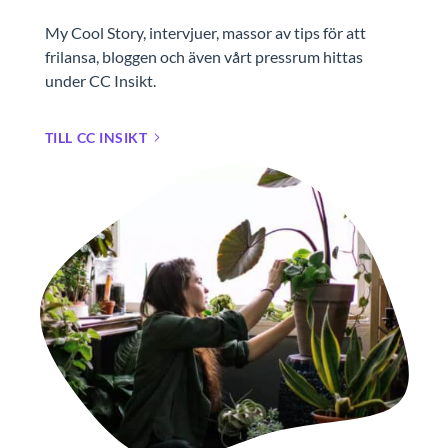
My Cool Story, intervjuer, massor av tips för att
frilansa, bloggen och även vårt pressrum hittas
under CC Insikt.
TILL CC INSIKT