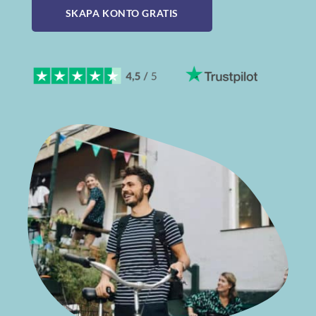
SKAPA KONTO GRATIS