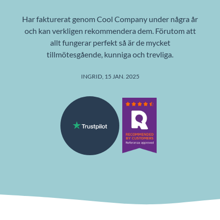
Har fakturerat genom Cool Company under några år
och kan verkligen rekommendera dem. Förutom att
allt fungerar perfekt så är de mycket
tillmötesgående, kunniga och trevliga.
INGRID, 15 JAN. 2025