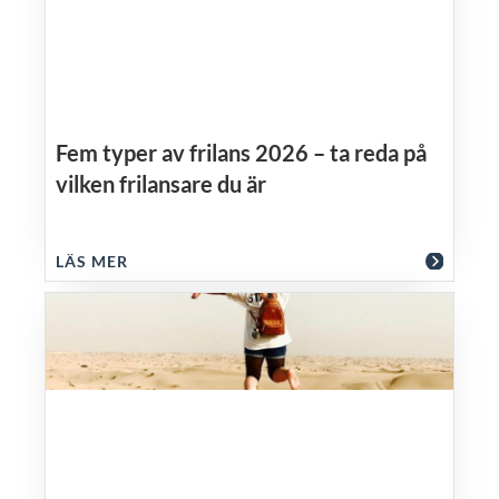
Fem typer av frilans 2026 – ta reda på
vilken frilansare du är
LÄS MER