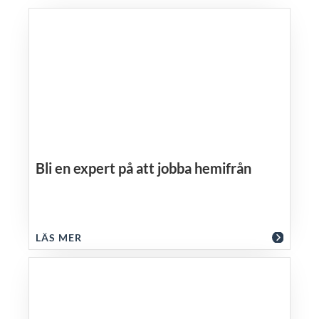
Bli en expert på att jobba hemifrån
LÄS MER