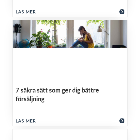
LÄS MER
7 säkra sätt som ger dig bättre
försäljning
LÄS MER