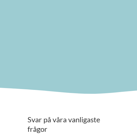
Svar på våra vanligaste
frågor