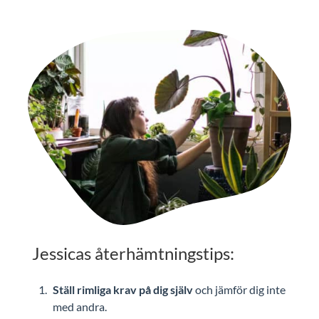
Jessicas återhämtningstips:
Ställ rimliga krav på dig själv
och jämför dig inte
med andra.