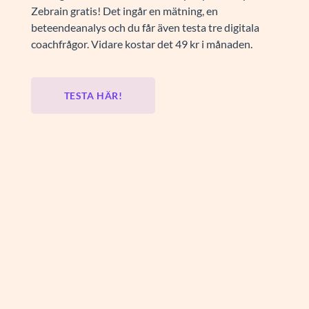
Zebrain gratis! Det ingår en mätning, en
beteendeanalys och du får även testa tre digitala
coachfrågor. Vidare kostar det 49 kr i månaden.
TESTA HÄR!