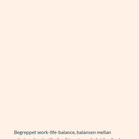
Begreppet work-life-balance, balansen mellan