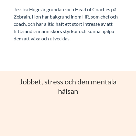
Jessica Huge är grundare och Head of Coaches på
Zebrain. Hon har bakgrund inom HR, som chef och
coach, och har alltid haft ett stort intresse av att
hitta andra människors styrkor och kunna hjälpa
dem att växa och utvecklas.
Jobbet, stress och den mentala
hälsan