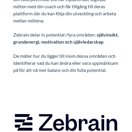
möten med din coach och får tillgång till deras
plattform där du kan följa din utveckling och arbeta
mellan mötena.
Zebrain delar in potential i fyra områden:
självinsikt,
grundenergi, motivation och självledarskap
.
De mäter hur du ligger till inom dessa områden och
identifierar vad du kan ändra eller vara uppmärksam
på för att nå mer balans och din fulla potential.