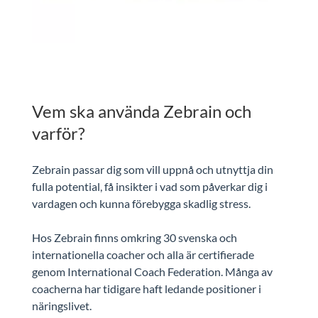
Vem ska använda Zebrain och
varför?
Zebrain passar dig som vill uppnå och utnyttja din
fulla potential, få insikter i vad som påverkar dig i
vardagen och kunna förebygga skadlig stress.
Hos Zebrain finns omkring 30 svenska och
internationella coacher och alla är certifierade
genom International Coach Federation. Många av
coacherna har tidigare haft ledande positioner i
näringslivet.